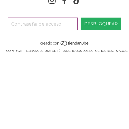
COPYRIGHT HEBRAS CULTURA DE TÉ - 2026. TODOS LOS DERECHOS RESERVADOS.