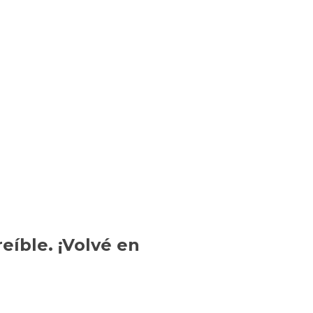
eíble. ¡Volvé en