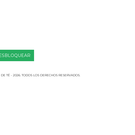
DE TÉ - 2026. TODOS LOS DERECHOS RESERVADOS.