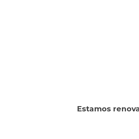
Estamos renovan